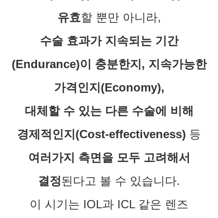
유효
할 뿐만 아니라,
수술 효과가 지속되는 기간
(Endurance)이 충분한지, 지속가능한
가격인지(Economy),
대체할 수 있는 다른 수술에 비해
경제적인지(Cost-effectiveness)
등
여러가지 측면을 모두 고려해서
결정
된다고 볼 수 있습니다.
이 시기는 IOL과 ICL 같은 렌즈