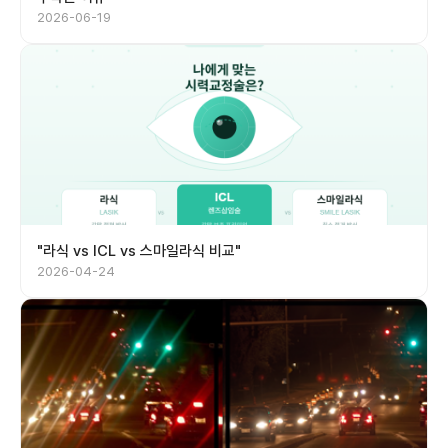
2026-06-19
"라식 vs ICL vs 스마일라식 비교"
2026-04-24