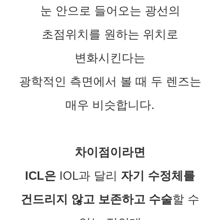
눈 안으로 들어오는 광선의
초점위치를 원하는 위치로
변화시킨다는
광학적인 측면에서 볼 때 두 렌즈는
매우 비슷합니다.
차이점이라면
ICL
은
IOL과 달리
자기 수정체를
건드리지 않고 보존하고 수술
할 수