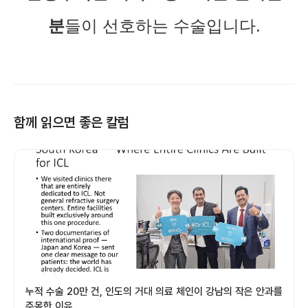
분
들이 선호하는 수술입니다.
함께 읽으면 좋은 칼럼
누적 수술 20만 건, 인도의 거대 의료 체인이 강남의 작은 안과를
주목한 이유