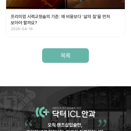
프리미엄 시력교정술의 기준: 왜 비용보다 ‘삶의 질’을 먼저
보아야 할까요?
2026-04-16
목록