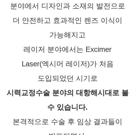
분야에서 디자인과 소재의 발전으로
더 안전하고 효과적인 렌즈 이식이
가능해지고
레이저 분야에서는 Excimer
Laser(엑시머 레이저)가 처음
도입되었던 시기로
시력교정수술 분야의 대항해시대로 볼
수 있습니다.
본격적으로 수술 후 임상 결과들이