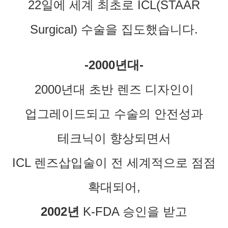
22일에 세계 최초로 ICL(STAAR
Surgical) 수술을 집도했습니다.
-2000년대-
2000년대 초반 렌즈 디자인이
업그레이드되고 수술의 안전성과
테크닉이 향상되면서
ICL 렌즈삽입술이 전 세계적으로 점점
확대되어,
2002년
K-FDA 승인을 받고