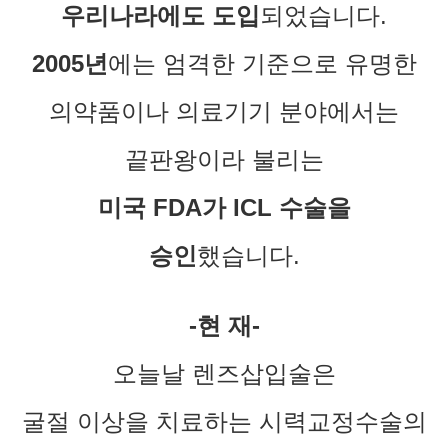
우리나라에도 도입
되었습니다.
2005년
에는 엄격한 기준으로 유명한
의약품이나 의료기기 분야에서는
끝판왕이라 불리는
미국 FDA가 ICL 수술을
승인
했습니다.
-현 재-
오늘날 렌즈삽입술은
굴절 이상을 치료하는 시력교정수술의