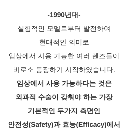
-1990년대-
실험적인 모델로부터 발전하여
현대적인 의미로
임상에서 사용 가능한 여러 렌즈들이
비로소 등장하기 시작하였습니다.
임상에서 사용 가능하다는 것은
외과적 수술이 갖춰야 하는 가장
기본적인 두가지 측면인
안전성(Safety)과 효능(Efficacy)에서