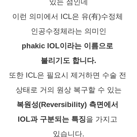
있는 점인데
이런 의미에서 ICL은 유(有)수정체 
인공수정체라는 의미인
phakic IOL이라는 이름으로 
불리기도 합니다.
또한 ICL은 필요시 제거하면 수술 전 
상태로 거의 원상 복구할 수 있는
복원성(Reversibility) 측면에서 
IOL과 구분되는 특징
을 가지고 
있습니다.