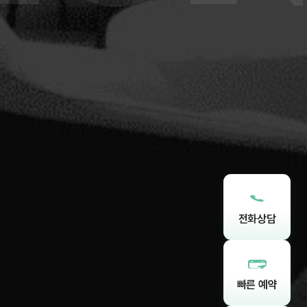
전화상담
빠른 예약