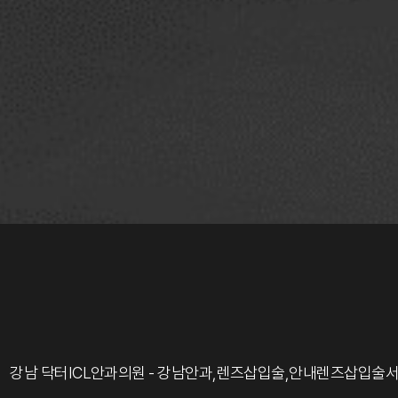
강남 닥터ICL안과의원 - 강남안과,렌즈삽입술,안내렌즈삽입술
서