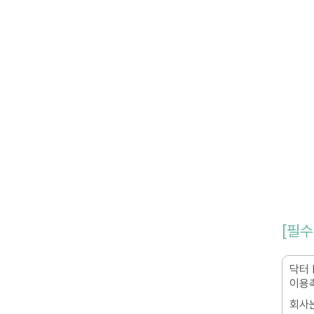
[필수
닥터 
이용
회사