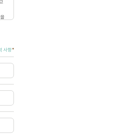
고
)을
력 사항